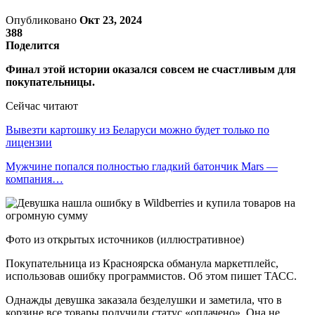
Опубликовано
Окт 23, 2024
388
Поделится
Финал этой истории оказался совсем не счастливым для
покупательницы.
Сейчас читают
Вывезти картошку из Беларуси можно будет только по
лицензии
Мужчине попался полностью гладкий батончик Mars —
компания…
Фото из открытых источников (иллюстративное)
Покупательница из Красноярска обманула маркетплейс,
использовав ошибку программистов. Об этом пишет ТАСС.
Однажды девушка заказала безделушки и заметила, что в
корзине все товары получили статус «оплачено». Она не