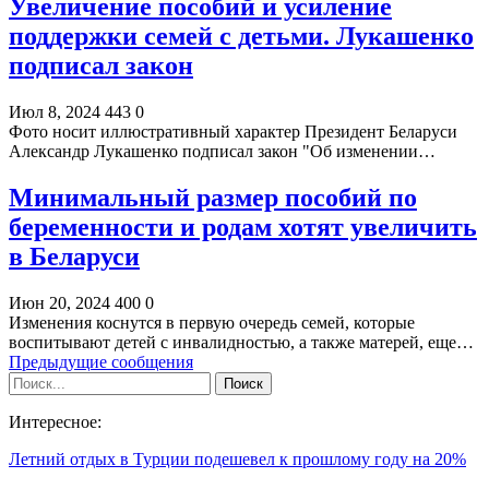
Увеличение пособий и усиление
поддержки семей с детьми. Лукашенко
подписал закон
Июл 8, 2024
443
0
Фото носит иллюстративный характер Президент Беларуси
Александр Лукашенко подписал закон "Об изменении…
Минимальный размер пособий по
беременности и родам хотят увеличить
в Беларуси
Июн 20, 2024
400
0
Изменения коснутся в первую очередь семей, которые
воспитывают детей с инвалидностью, а также матерей, еще…
Предыдущие сообщения
Интересное:
Летний отдых в Турции подешевел к прошлому году на 20%