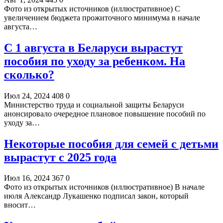
Фото из открытых источников (иллюстративное) С
увеличением бюджета прожиточного минимума в начале
августа…
С 1 августа в Беларуси вырастут
пособия по уходу за ребенком. На
сколько?
Июл 24, 2024
408
0
Министерство труда и социальной защиты Беларуси
анонсировало очередное плановое повышение пособий по
уходу за…
Некоторые пособия для семей с детьми
вырастут с 2025 года
Июл 16, 2024
367
0
Фото из открытых источников (иллюстративное) В начале
июля Александр Лукашенко подписал закон, который
вносит…