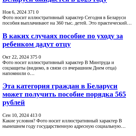
Ноя 6, 2024
371
0
Фото носит иллюстративный характер Сегодня в Беларуси
пособия выплачивают на 360 тыс. детей. Это практический…
В каких случаях пособие по уходу за
ребенком дадут отцу
Окт 22, 2024
375
0
Фото носит иллюстративный характер В Минтруда и
соцзащиты (видимо, в связи со вчерашним Днем отца)
напомнили о…
Эта категория граждан в Беларуси
может получить пособие порядка 565
рублей
Сен 10, 2024
413
0
Какие условия? Фото носит иллюстративный характер В
нынешнем году государственную адресную социальную…