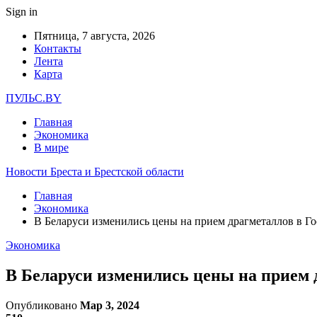
Sign in
Пятница, 7 августа, 2026
Контакты
Лента
Карта
ПУЛЬС.BY
Главная
Экономика
В мире
Новости Бреста и Брестской области
Главная
Экономика
В Беларуси изменились цены на прием драгметаллов в Г
Экономика
В Беларуси изменились цены на прием 
Опубликовано
Мар 3, 2024