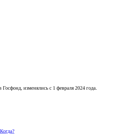
Госфонд, изменялись с 1 февраля 2024 года.
 Когда?