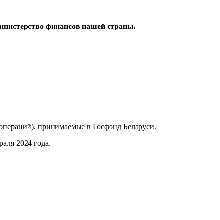
инистерство финансов нашей страны.
 операций), принимаемые в Госфонд Беларуси.
аля 2024 года.