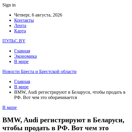
Sign in
Четверг, 6 августа, 2026
Контакты
Лента
Карта
ПУЛЬС.BY
Главная
Экономика
В мире
Новости Бреста и Брестской области
Главная
В мире
BMW, Audi регистрируют в Беларуси, чтобы продать в
РФ. Вот чем это оборачивается
В мире
BMW, Audi регистрируют в Беларуси,
чтобы продать в РФ. Вот чем это