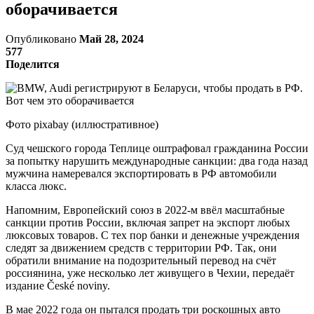
оборачивается
Опубликовано
Май 28, 2024
577
Поделится
Фото pixabay (иллюстративное)
Суд чешского города Теплице оштрафовал гражданина России
за попытку нарушить международные санкции: два года назад
мужчина намеревался экспортировать в РФ автомобили
класса люкс.
Напомним, Европейский союз в 2022-м ввёл масштабные
санкции против России, включая запрет на экспорт любых
люксовых товаров. С тех пор банки и денежные учреждения
следят за движением средств с территории РФ. Так, они
обратили внимание на подозрительный перевод на счёт
россиянина, уже несколько лет живущего в Чехии, передаёт
издание České noviny.
В мае 2022 года он пытался продать три роскошных авто