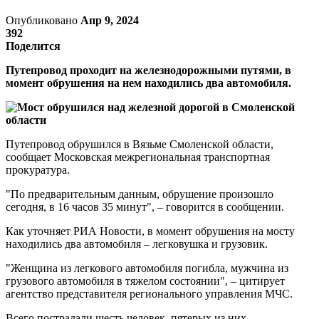
Опубликовано
Апр 9, 2024
392
Поделится
Путепровод проходит на железнодорожными путями, в
момент обрушения на нем находились два автомобиля.
Путепровод обрушился в Вязьме Смоленской области,
сообщает Московская межрегиональная транспортная
прокуратура.
"По предварительным данным, обрушение произошло
сегодня, в 16 часов 35 минут", – говорится в сообщении.
Как уточняет РИА Новости, в момент обрушения на мосту
находились два автомобиля – легковушка и грузовик.
"Женщина из легкового автомобиля погибла, мужчина из
грузового автомобиля в тяжелом состоянии", – цитирует
агентство представителя регионального управления МЧС.
Всего пострадали шесть человек, пятерых из них