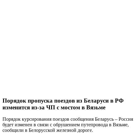
Порядок пропуска поездов из Беларуси в РФ
изменится из-за ЧП с мостом в Вязьме
Порядок курсирования поездов сообщения Беларусь – Россия
будет изменен в связи с обрушением путепровода в Вязьме,
сообщили в Белорусской железной дороге.