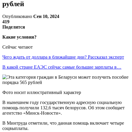
рублей
Опубликовано
Сен 10, 2024
419
Поделится
Какие условия?
Сейчас читают
Чего ждать от доллара в ближайшие дни? Рассказал эксперт
В какой стране ЕАЭС сейчас самые большие зарплаты в…
Фото носит иллюстративный характер
В нынешнем году государственную адресную социальную
помощь получили 132,6 тысяч белорусов. Об этом сообщает
агентство «Минск-Новости».
В Минтруда отметили, что данная помощь включает четыре
соцвыплаты.