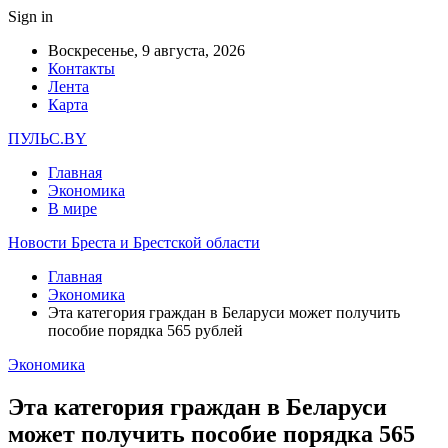
Sign in
Воскресенье, 9 августа, 2026
Контакты
Лента
Карта
ПУЛЬС.BY
Главная
Экономика
В мире
Новости Бреста и Брестской области
Главная
Экономика
Эта категория граждан в Беларуси может получить
пособие порядка 565 рублей
Экономика
Эта категория граждан в Беларуси
может получить пособие порядка 565