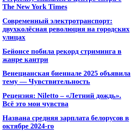
The New York Times
Современный электротранспорт:
двухколёсная революция на городских
улицах
Бейонсе побила рекорд стриминга в
жанре кантри
Венецианская биеннале 2025 объявила
тему — Чувствительность
Рецензия: Niletto – «Летний дождь».
Всё это мои чувства
Названа средняя зарплата белорусов в
октябре 2024-го