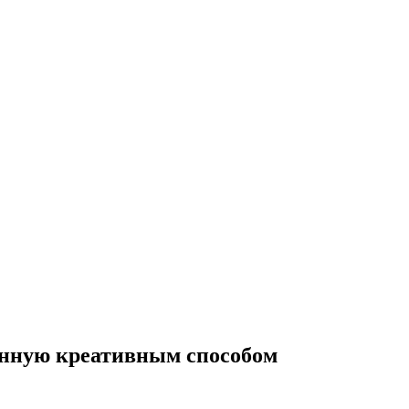
енную креативным способом