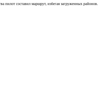
ва пилот составил маршрут, избегая загруженных районов.