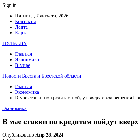
Sign in
Пятница, 7 августа, 2026
Контакты
Лента
Карта
ПУЛЬС.BY
Главная
Экономика
В мире
Новости Бреста и Брестской области
Главная
Экономика
В мае ставки по кредитам пойдут вверх из-за решения Н
Экономика
В мае ставки по кредитам пойдут ввер
Опубликовано
Апр 28, 2024