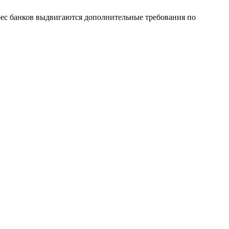
рес банков выдвигаются дополнительные требования по