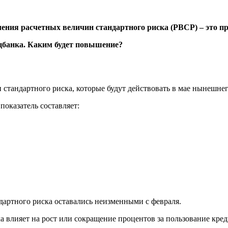
ения расчетных величин стандартного риска (РВСР) – это пр
стандартного риска, которые будут действовать в мае нынешнег
показатель составляет:
дартного риска оставались неизменными с февраля.
а влияет на рост или сокращение процентов за пользование кре