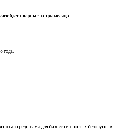
оизойдет впервые за три месяца.
о года.
дитными средствами для бизнеса и простых белорусов в