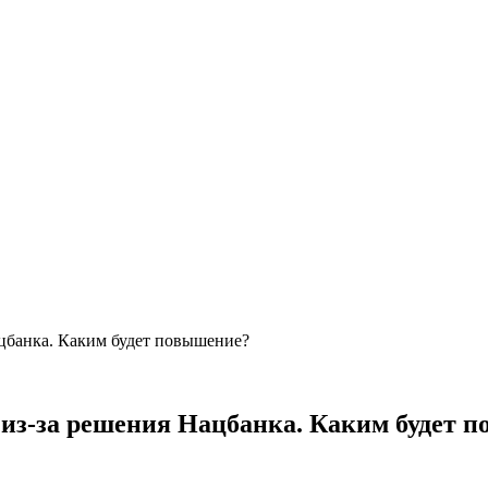
ацбанка. Каким будет повышение?
х из-за решения Нацбанка. Каким будет 