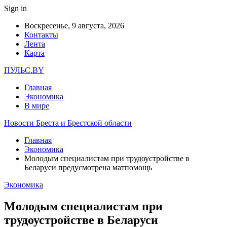
Sign in
Воскресенье, 9 августа, 2026
Контакты
Лента
Карта
ПУЛЬС.BY
Главная
Экономика
В мире
Новости Бреста и Брестской области
Главная
Экономика
Молодым специалистам при трудоустройстве в
Беларуси предусмотрена матпомощь
Экономика
Молодым специалистам при
трудоустройстве в Беларуси