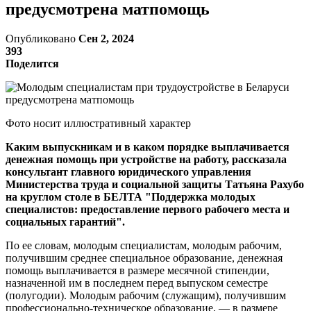
предусмотрена матпомощь
Опубликовано
Сен 2, 2024
393
Поделится
Фото носит иллюстративный характер
Каким выпускникам и в каком порядке выплачивается
денежная помощь при устройстве на работу, рассказала
консультант главного юридического управления
Министерства труда и социальной защиты Татьяна Рахубо
на круглом столе в БЕЛТА "Поддержка молодых
специалистов: предоставление первого рабочего места и
социальных гарантий".
По ее словам, молодым специалистам, молодым рабочим,
получившим среднее специальное образование, денежная
помощь выплачивается в размере месячной стипендии,
назначенной им в последнем перед выпуском семестре
(полугодии). Молодым рабочим (служащим), получившим
профессионально-техническое образование, — в размере