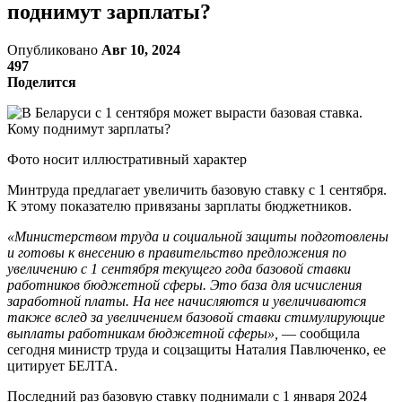
поднимут зарплаты?
Опубликовано
Авг 10, 2024
497
Поделится
Фото носит иллюстративный характер
Минтруда предлагает увеличить базовую ставку с 1 сентября.
К этому показателю привязаны зарплаты бюджетников.
«Министерством труда и социальной защиты подготовлены
и готовы к внесению в правительство предложения по
увеличению с 1 сентября текущего года базовой ставки
работников бюджетной сферы. Это база для исчисления
заработной платы. На нее начисляются и увеличиваются
также вслед за увеличением базовой ставки стимулирующие
выплаты работникам бюджетной сферы»,
— сообщила
сегодня министр труда и соцзащиты Наталия Павлюченко, ее
цитирует БЕЛТА.
Последний раз базовую ставку поднимали с 1 января 2024