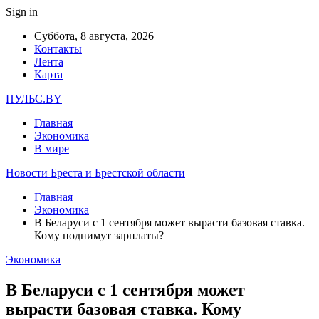
Sign in
Суббота, 8 августа, 2026
Контакты
Лента
Карта
ПУЛЬС.BY
Главная
Экономика
В мире
Новости Бреста и Брестской области
Главная
Экономика
В Беларуси с 1 сентября может вырасти базовая ставка.
Кому поднимут зарплаты?
Экономика
В Беларуси с 1 сентября может
вырасти базовая ставка. Кому