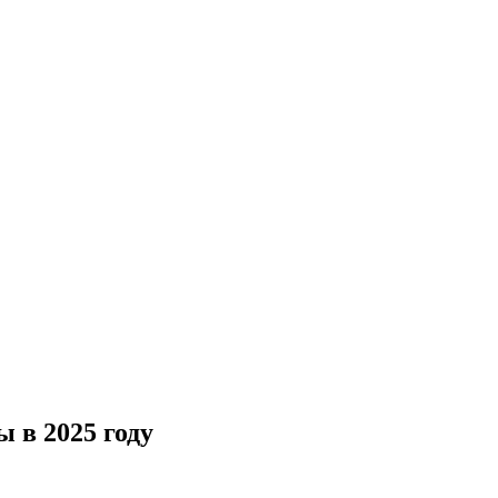
 в 2025 году