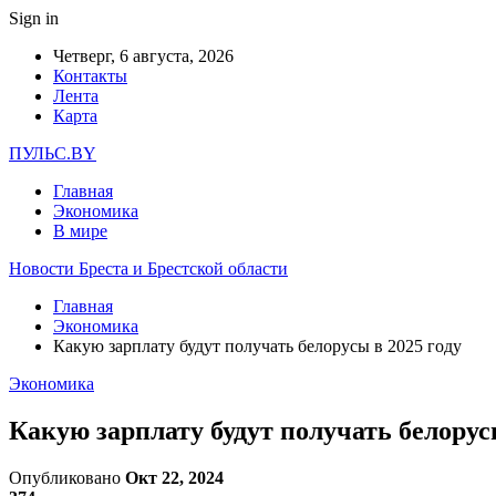
Sign in
Четверг, 6 августа, 2026
Контакты
Лента
Карта
ПУЛЬС.BY
Главная
Экономика
В мире
Новости Бреста и Брестской области
Главная
Экономика
Какую зарплату будут получать белорусы в 2025 году
Экономика
Какую зарплату будут получать белорусы
Опубликовано
Окт 22, 2024