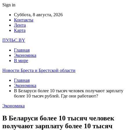
Sign in
Суббота, 8 августа, 2026
Контакты
Лента
Карта
ПУЛЬС.BY
Главная
Экономика
В мире
Новости Бреста и Брестской области
Главная
Экономика
В Беларуси более 10 тысяч человек получают зарплату
более 10 тысяч рублей. Где они работают?
Экономика
В Беларуси более 10 тысяч человек
получают зарплату более 10 тысяч