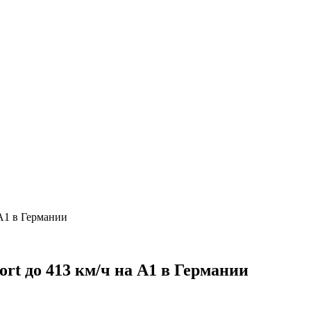
 А1 в Германии
ort до 413 км/ч на А1 в Германии