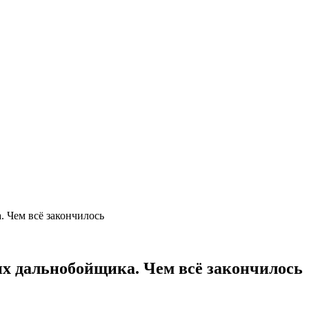
. Чем всё закончилось
их дальнобойщика. Чем всё закончилось