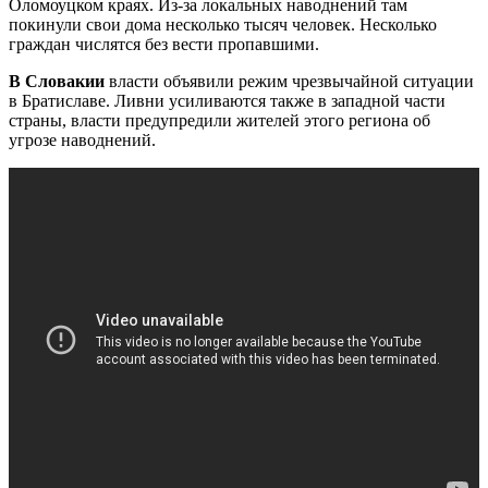
Оломоуцком краях. Из-за локальных наводнений там
покинули свои дома несколько тысяч человек. Несколько
граждан числятся без вести пропавшими.
В Словакии
власти объявили режим чрезвычайной ситуации
в Братиславе. Ливни усиливаются также в западной части
страны, власти предупредили жителей этого региона об
угрозе наводнений.