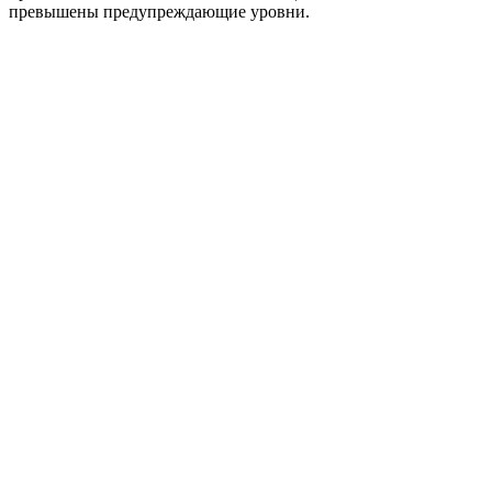
превышены предупреждающие уровни.