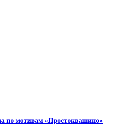
ма по мотивам «Простоквашино»