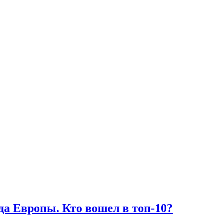
да Европы. Кто вошел в топ-10?