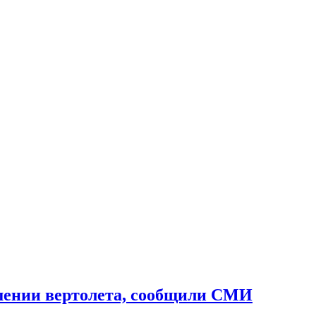
шении вертолета, сообщили СМИ