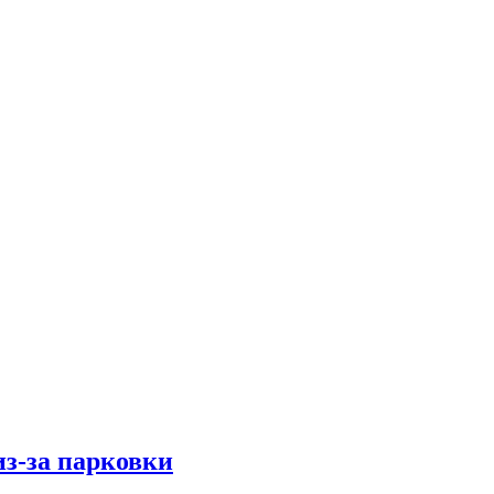
из-за парковки