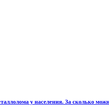
еталлолома у населения. За сколько мож