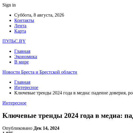
Sign in
Суббота, 8 августа, 2026
Контакты
Лента
Карта
ПУЛЬС.BY
Главная
Экономика
В мире
Новости Бреста и Брестской области
Главная
Интересное
Ключевые тренды 2024 года в медиа: падение доверия, ро
Интересное
Ключевые тренды 2024 года в медиа: па
Опубликовано
Дек 14, 2024