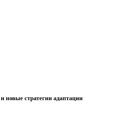
и и новые стратегии адаптации