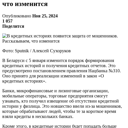
что изменится
Опубликовано
Ноя 25, 2024
1 057
Поделится
Фото: Sputnik / Алексей Сухоруков
В Беларуси с 5 января изменится порядок формирования
кредитных историй и получения кредитных отчетов. Это
предусмотрено постановлением правления Нацбанка №310.
Оно принято для реализации изменений в закон «О
кредитных историях».
Банки, микрофинансовые и лизинговые организации,
мобильные операторы, торговые предприятия смогут
узнавать, кто получил извещение об отсутствии кредитной
истории у физлица. Это новшество ввели из-за мошенников,
которые обрабатывают людей, чтобы те за короткое время
взяли кредиты в нескольких банках.
Кроме этого, в кредитные истории будет попадать больше