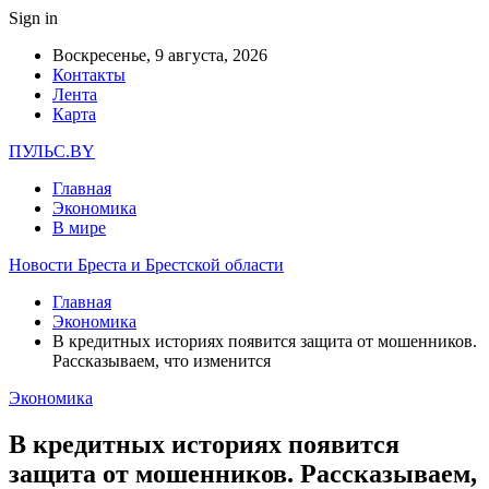
Sign in
Воскресенье, 9 августа, 2026
Контакты
Лента
Карта
ПУЛЬС.BY
Главная
Экономика
В мире
Новости Бреста и Брестской области
Главная
Экономика
В кредитных историях появится защита от мошенников.
Рассказываем, что изменится
Экономика
В кредитных историях появится
защита от мошенников. Рассказываем,