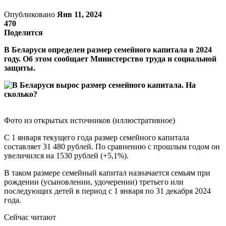
Опубликовано
Янв 11, 2024
470
Поделится
В Беларуси определен размер семейного капитала в 2024
году. Об этом сообщает Министерство труда и социальной
защиты.
Фото из открытых источников (иллюстративное)
С 1 января текущего года размер семейного капитала
составляет 31 480 рублей. По сравнению с прошлым годом он
увеличился на 1530 рублей (+5,1%).
В таком размере семейный капитал назначается семьям при
рождении (усыновлении, удочерении) третьего или
последующих детей в период с 1 января по 31 декабря 2024
года.
Сейчас читают