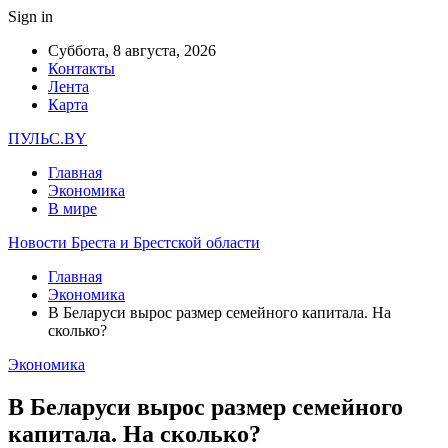
Sign in
Суббота, 8 августа, 2026
Контакты
Лента
Карта
ПУЛЬС.BY
Главная
Экономика
В мире
Новости Бреста и Брестской области
Главная
Экономика
В Беларуси вырос размер семейного капитала. На
сколько?
Экономика
В Беларуси вырос размер семейного
капитала. На сколько?