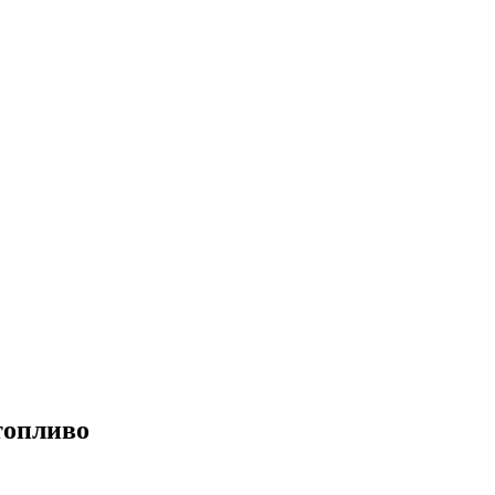
топливо