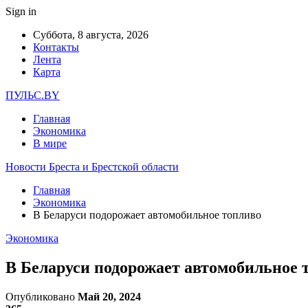
Sign in
Суббота, 8 августа, 2026
Контакты
Лента
Карта
ПУЛЬС.BY
Главная
Экономика
В мире
Новости Бреста и Брестской области
Главная
Экономика
В Беларуси подорожает автомобильное топливо
Экономика
В Беларуси подорожает автомобильное 
Опубликовано
Май 20, 2024