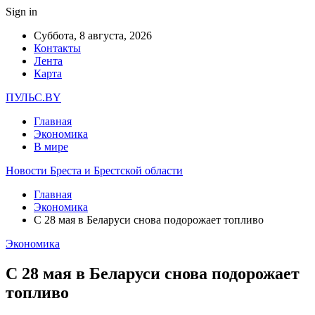
Sign in
Суббота, 8 августа, 2026
Контакты
Лента
Карта
ПУЛЬС.BY
Главная
Экономика
В мире
Новости Бреста и Брестской области
Главная
Экономика
С 28 мая в Беларуси снова подорожает топливо
Экономика
С 28 мая в Беларуси снова подорожает
топливо