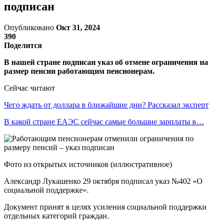
подписан
Опубликовано
Окт 31, 2024
390
Поделится
В нашей стране подписан указ об отмене ограничения на
размер пенсии работающим пенсионерам.
Сейчас читают
Чего ждать от доллара в ближайшие дни? Рассказал эксперт
В какой стране ЕАЭС сейчас самые большие зарплаты в…
Фото из открытых источников (иллюстративное)
Александр Лукашенко 29 октября подписал указ №402 «О
социальной поддержке».
Документ принят в целях усиления социальной поддержки
отдельных категорий граждан.