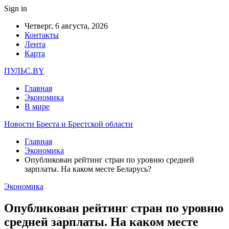
Sign in
Четверг, 6 августа, 2026
Контакты
Лента
Карта
ПУЛЬС.BY
Главная
Экономика
В мире
Новости Бреста и Брестской области
Главная
Экономика
Опубликован рейтинг стран по уровню средней
зарплаты. На каком месте Беларусь?
Экономика
Опубликован рейтинг стран по уровню
средней зарплаты. На каком месте