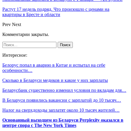
Растут 17 недель подряд. Что произошло с ценами на
квартиры в Бресте и области
Prev
Next
Комментарии закрыты.
Интересное:
Белорус попал в аварию в Китае и испытал на себе
особенности…
Сколько в Беларуси медиков и какие у них зарплаты
Беларусбанк существенно изменил условия по вкладам для…
В Беларуси появились вакансии с зарплатой до 10 тысяч…
Налог на сверхдоходы заплатят около 10 тысяч жителей…
Основанный выходцем из Беларуси Perplexity оказался в
центре спора с The New York Times