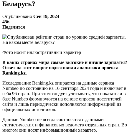
Беларусь?
Опубликовано
Сен 19, 2024
456
Поделится
Фото носит иллюстративный характер
В каких странах мира самые высокие и низкие зарплаты?
Ответ на этот вопрос подготовили аналитики проекта
Rаnking.kz.
Исследование Rаnking.kz опирается на данные сервиса
Numbeo по состоянию на 16 сентября 2024 года и включает в
себя 96 стран. При этом следует учитывать, что показатели в
базе Numbeo формируются на основе опросов посетителей
сайта и лишь периодически дополняются информацией из
официальных источников.
Данные Numbeo не всегда соотносятся с данными
статистических и финансовых ведомств отдельных стран. Во
многом они носят информационный характер.