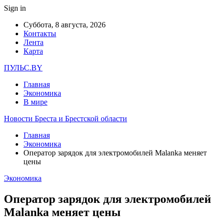
Sign in
Суббота, 8 августа, 2026
Контакты
Лента
Карта
ПУЛЬС.BY
Главная
Экономика
В мире
Новости Бреста и Брестской области
Главная
Экономика
Оператор зарядок для электромобилей Malanka меняет
цены
Экономика
Оператор зарядок для электромобилей
Malanka меняет цены