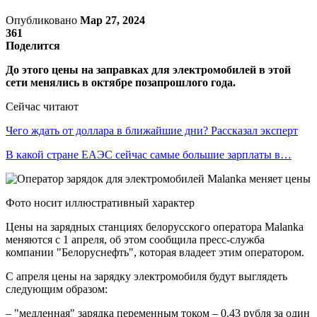
Опубликовано
Мар 27, 2024
361
Поделится
До этого цены на заправках для электромобилей в этой
сети менялись в октябре позапрошлого года.
Сейчас читают
Чего ждать от доллара в ближайшие дни? Рассказал эксперт
В какой стране ЕАЭС сейчас самые большие зарплаты в…
Фото носит иллюстративный характер
Цены на зарядных станциях белорусского оператора Malanka
меняются с 1 апреля, об этом сообщила пресс-служба
компании "Белоруснефть", которая владеет этим оператором.
С апреля цены на зарядку электромобиля будут выглядеть
следующим образом:
– "медленная" зарядка переменным током – 0,43 рубля за один