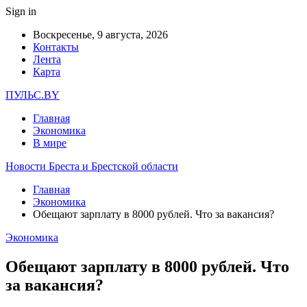
Sign in
Воскресенье, 9 августа, 2026
Контакты
Лента
Карта
ПУЛЬС.BY
Главная
Экономика
В мире
Новости Бреста и Брестской области
Главная
Экономика
Обещают зарплату в 8000 рублей. Что за вакансия?
Экономика
Обещают зарплату в 8000 рублей. Что
за вакансия?