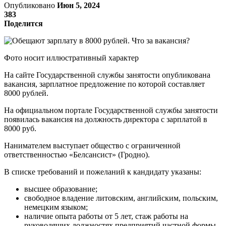
Опубликовано
Июн 5, 2024
383
Поделится
Фото носит иллюстративный характер
На сайте Государственной службы занятости опубликована
вакансия, зарплатное предложение по которой составляет
8000 рублей.
На официальном портале Государственной службы занятости
появилась вакансия на должность директора с зарплатой в
8000 руб.
Нанимателем выступает общество с ограниченной
ответственностью «Белсансист» (Гродно).
В списке требований и пожеланий к кандидату указаны:
высшее образование;
свободное владение литовским, английским, польским,
немецким языком;
наличие опыта работы от 5 лет, стаж работы на
руководящих должностях предприятий частной формы