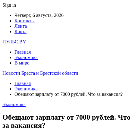
Sign in
Четверг, 6 августа, 2026
Контакты
Лента
Карта
ПУЛЬС.BY
Главная
Экономика
В мире
Новости Бреста и Брестской области
Главная
Экономика
Обещают зарплату от 7000 рублей. Что за вакансия?
Экономика
Обещают зарплату от 7000 рублей. Что
за вакансия?