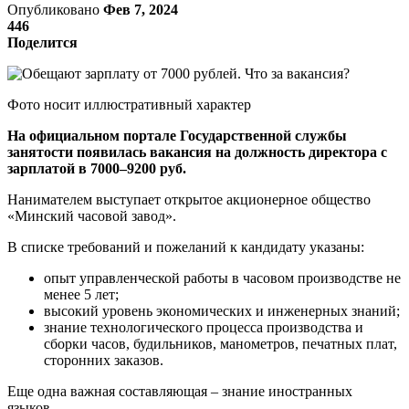
Опубликовано
Фев 7, 2024
446
Поделится
Фото носит иллюстративный характер
На официальном портале Государственной службы
занятости появилась вакансия на должность директора с
зарплатой в 7000–9200 руб.
Нанимателем выступает открытое акционерное общество
«Минский часовой завод».
В списке требований и пожеланий к кандидату указаны:
опыт управленческой работы в часовом производстве не
менее 5 лет;
высокий уровень экономических и инженерных знаний;
знание технологического процесса производства и
сборки часов, будильников, манометров, печатных плат,
сторонних заказов.
Еще одна важная составляющая – знание иностранных
языков.