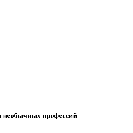
ям необычных профессий