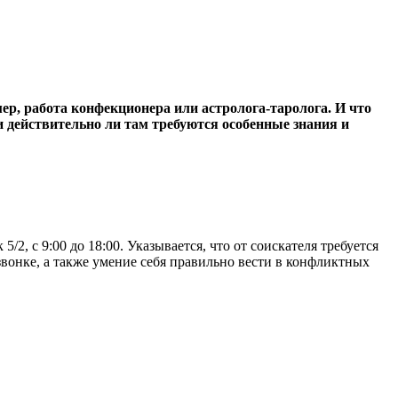
р, работа конфекционера или астролога-таролога. И что
и действительно ли там требуются особенные знания и
2, с 9:00 до 18:00. Указывается, что от соискателя требуется
вонке, а также умение себя правильно вести в конфликтных