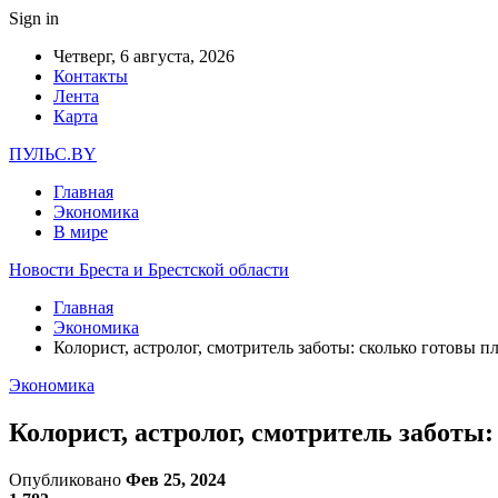
Sign in
Четверг, 6 августа, 2026
Контакты
Лента
Карта
ПУЛЬС.BY
Главная
Экономика
В мире
Новости Бреста и Брестской области
Главная
Экономика
Колорист, астролог, смотритель заботы: сколько готовы
Экономика
Колорист, астролог, смотритель забот
Опубликовано
Фев 25, 2024