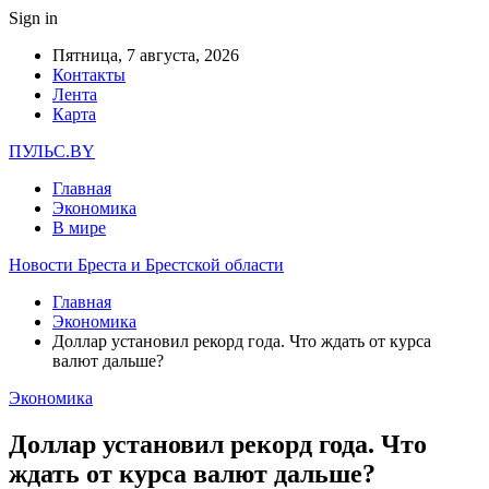
Sign in
Пятница, 7 августа, 2026
Контакты
Лента
Карта
ПУЛЬС.BY
Главная
Экономика
В мире
Новости Бреста и Брестской области
Главная
Экономика
Доллар установил рекорд года. Что ждать от курса
валют дальше?
Экономика
Доллар установил рекорд года. Что
ждать от курса валют дальше?