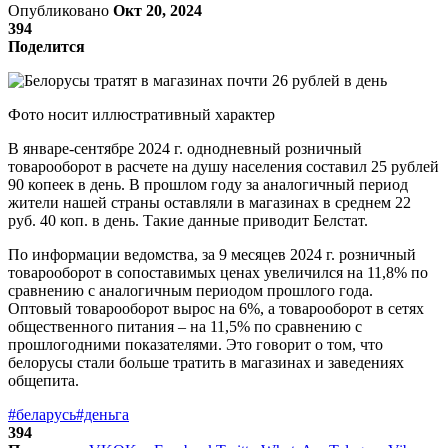
Опубликовано
Окт 20, 2024
394
Поделится
Фото носит иллюстративный характер
В январе-сентябре 2024 г. однодневный розничный
товарооборот в расчете на душу населения составил 25 рублей
90 копеек в день. В прошлом году за аналогичный период
жители нашей страны оставляли в магазинах в среднем 22
руб. 40 коп. в день. Такие данные приводит Белстат.
По информации ведомства, за 9 месяцев 2024 г. розничный
товарооборот в сопоставимых ценах увеличился на 11,8% по
сравнению с аналогичным периодом прошлого года.
Оптовый товарооборот вырос на 6%, а товарооборот в сетях
общественного питания – на 11,5% по сравнению с
прошлогодними показателями. Это говорит о том, что
белорусы стали больше тратить в магазинах и заведениях
общепита.
#беларусь
#деньга
394