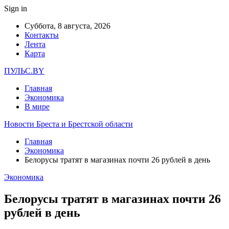
Sign in
Суббота, 8 августа, 2026
Контакты
Лента
Карта
ПУЛЬС.BY
Главная
Экономика
В мире
Новости Бреста и Брестской области
Главная
Экономика
Белорусы тратят в магазинах почти 26 рублей в день
Экономика
Белорусы тратят в магазинах почти 26
рублей в день